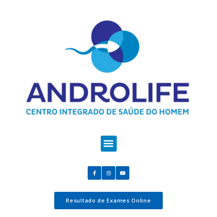
Resultado de Exames Online