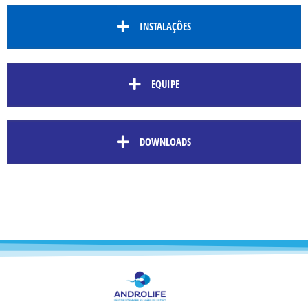
INSTALAÇÕES
EQUIPE
DOWNLOADS