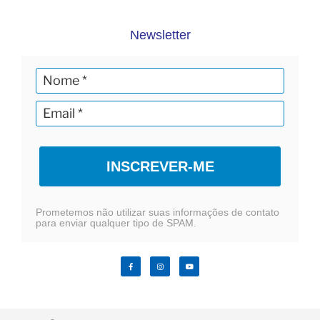
Newsletter
INSCREVER-ME
Prometemos não utilizar suas informações de contato
para enviar qualquer tipo de SPAM.