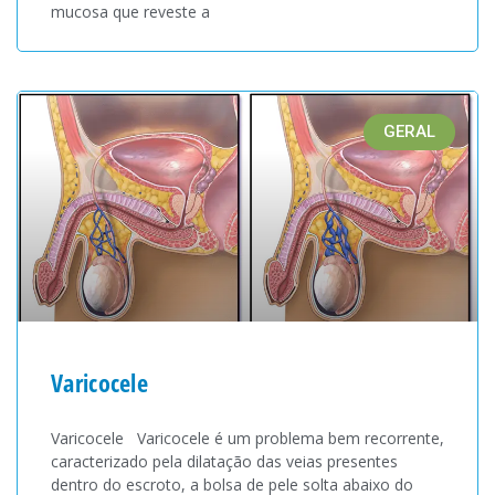
mucosa que reveste a
GERAL
Varicocele
Varicocele Varicocele é um problema bem recorrente,
caracterizado pela dilatação das veias presentes
dentro do escroto, a bolsa de pele solta abaixo do