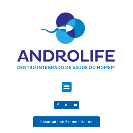
Resultado de Exames Online