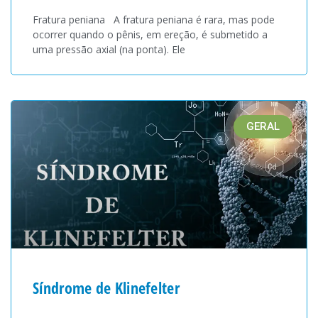
Fratura peniana A fratura peniana é rara, mas pode
ocorrer quando o pênis, em ereção, é submetido a
uma pressão axial (na ponta). Ele
GERAL
Síndrome de Klinefelter