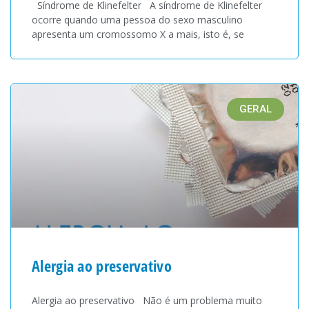
Síndrome de Klinefelter A síndrome de Klinefelter
ocorre quando uma pessoa do sexo masculino
apresenta um cromossomo X a mais, isto é, se
GERAL
Alergia ao preservativo
Alergia ao preservativo Não é um problema muito