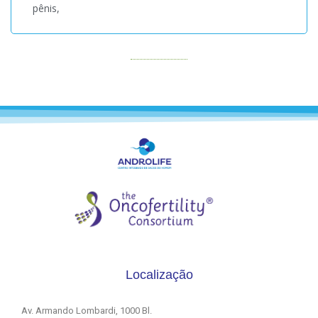
pênis,
Localização
Av. Armando Lombardi, 1000 Bl.