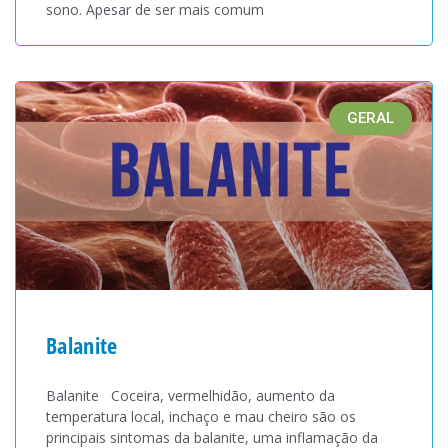
sono. Apesar de ser mais comum
GERAL
Balanite
Balanite Coceira, vermelhidão, aumento da
temperatura local, inchaço e mau cheiro são os
principais sintomas da balanite, uma inflamação da