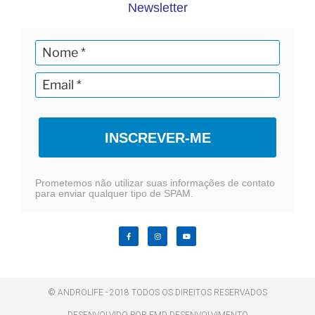
Newsletter
INSCREVER-ME
Prometemos não utilizar suas informações de contato
para enviar qualquer tipo de SPAM.
© ANDROLIFE - 2018 TODOS OS DIREITOS RESERVADOS
DESENVOLVIDO POR EMD DESENVOLVIMENTO