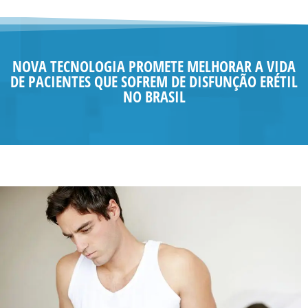
NOVA TECNOLOGIA PROMETE MELHORAR A VIDA
DE PACIENTES QUE SOFREM DE DISFUNÇÃO ERÉTIL
NO BRASIL