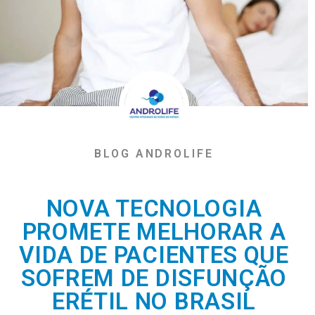
BLOG ANDROLIFE
NOVA TECNOLOGIA
PROMETE MELHORAR A
VIDA DE PACIENTES QUE
SOFREM DE DISFUNÇÃO
ERÉTIL NO BRASIL