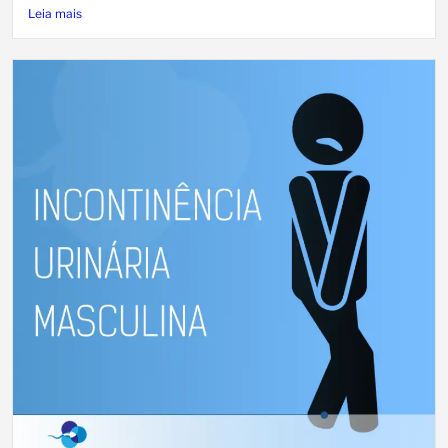
Leia mais