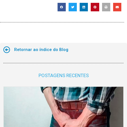
Retornar ao índice do Blog
POSTAGENS RECENTES