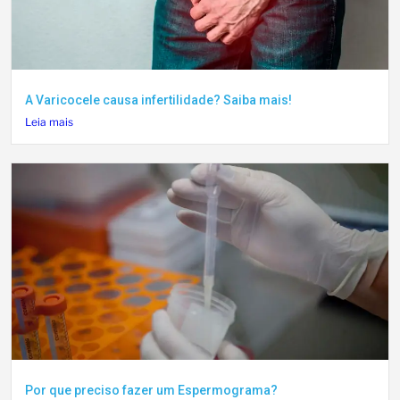
A Varicocele causa infertilidade? Saiba mais!
Leia mais
Por que preciso fazer um Espermograma?