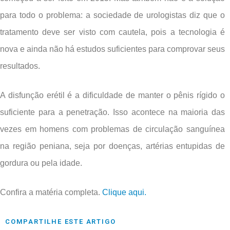
para todo o problema: a sociedade de urologistas diz que o
tratamento deve ser visto com cautela, pois a tecnologia é
nova e ainda não há estudos suficientes para comprovar seus
resultados.
A disfunção erétil é a dificuldade de manter o pênis rígido o
suficiente para a penetração. Isso acontece na maioria das
vezes em homens com problemas de circulação sanguínea
na região peniana, seja por doenças, artérias entupidas de
gordura ou pela idade.
Confira a matéria completa.
Clique aqui.
COMPARTILHE ESTE ARTIGO