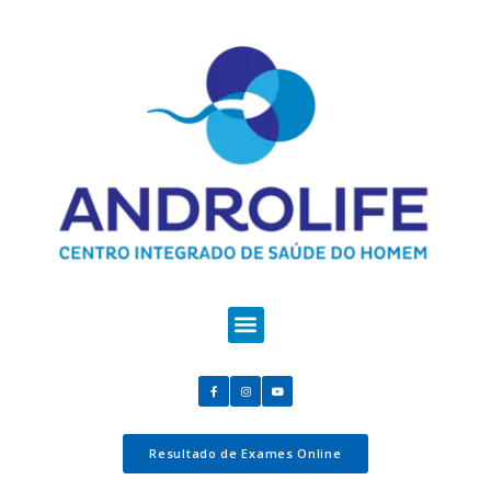
Resultado de Exames Online